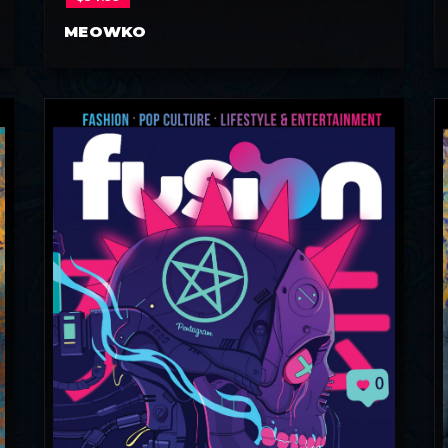
MEOWKO