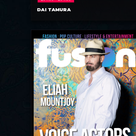
DAI TAMURA