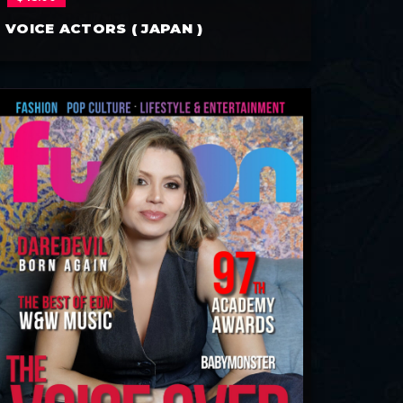
VOICE ACTORS ( JAPAN )