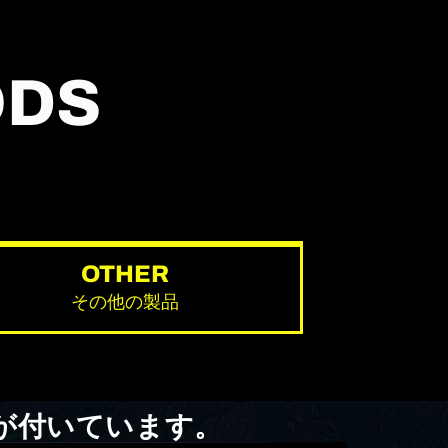
ODS
OTHER
その他の製品
ャツが付いています。