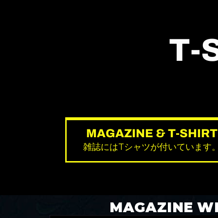
T-
MAGAZINE & T-SHIRT
雑誌にはTシャツが付いています
MAGAZINE 