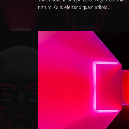
rutrum. Quis eleifend quam adipis.