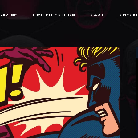
GAZINE
LIMITED EDITION
CART
CHECK