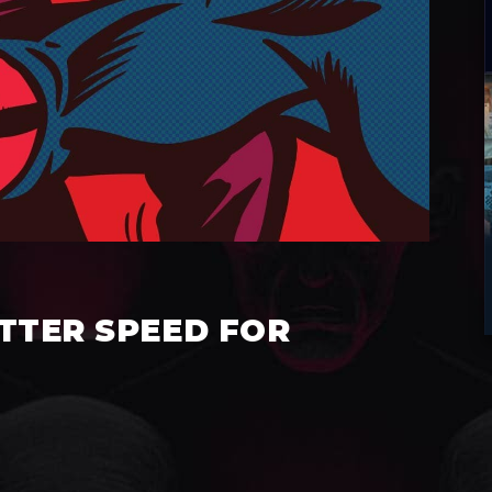
TTER SPEED FOR