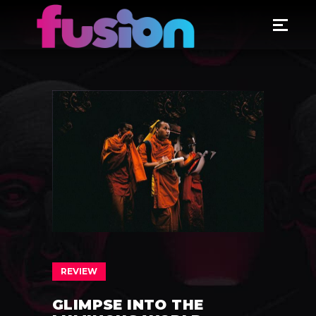
REVIEW
GLIMPSE INTO THE