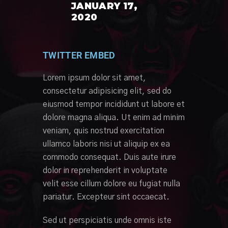
JANUARY 17,
2020
TWITTER EMBED
Lorem ipsum dolor sit amet,
consectetur adipisicing elit, sed do
eiusmod tempor incididunt ut labore et
dolore magna aliqua. Ut enim ad minim
veniam, quis nostrud exercitation
ullamco laboris nisi ut aliquip ex ea
commodo consequat. Duis aute irure
dolor in reprehenderit in voluptate
velit esse cillum dolore eu fugiat nulla
pariatur. Excepteur sint occaecat.
Sed ut perspiciatis unde omnis iste