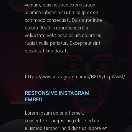
veniam, quis nostrud exercitation
ullamco laboris nisi ut aliquip ex ea
commodo consequat. Duis aute irure
dolor.u00a0 in reprehenderit in
voluptate velit esse cillum dolore eu
fugiat nulla pariatur. Excepteur sint
occaecat cupidatat.
https://www.instagram.com/p/B8f6yLzpWwM/
RESPONSIVE INSTAGRAM
EMBED
Lorem ipsum dolor sit amet,
consectetur adipisicing elit, sed do
eiusmod tempor incididunt ut labore et