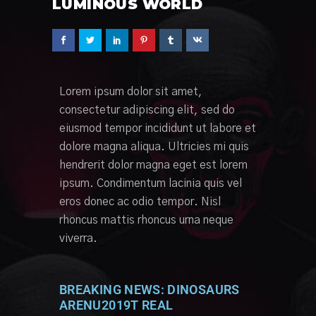
LUMINOUS WORLD
Lorem ipsum dolor sit amet,
consectetur adipiscing elit, sed do
eiusmod tempor incididunt ut labore et
dolore magna aliqua. Ultricies mi quis
hendrerit dolor magna eget est lorem
ipsum. Condimentum lacinia quis vel
eros donec ac odio tempor. Nisl
rhoncus mattis rhoncus urna neque
viverra.
BREAKING NEWS: DINOSAURS
ARENU2019T REAL