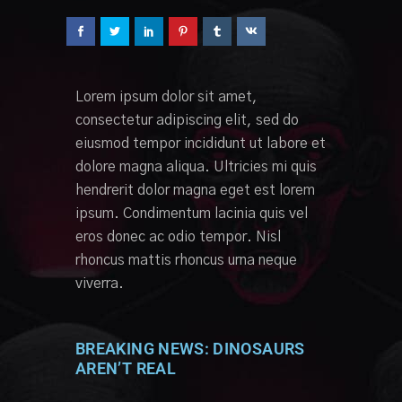
Lorem ipsum dolor sit amet,
consectetur adipiscing elit, sed do
eiusmod tempor incididunt ut labore et
dolore magna aliqua. Ultricies mi quis
hendrerit dolor magna eget est lorem
ipsum. Condimentum lacinia quis vel
eros donec ac odio tempor. Nisl
rhoncus mattis rhoncus urna neque
viverra.
BREAKING NEWS: DINOSAURS
AREN’T REAL